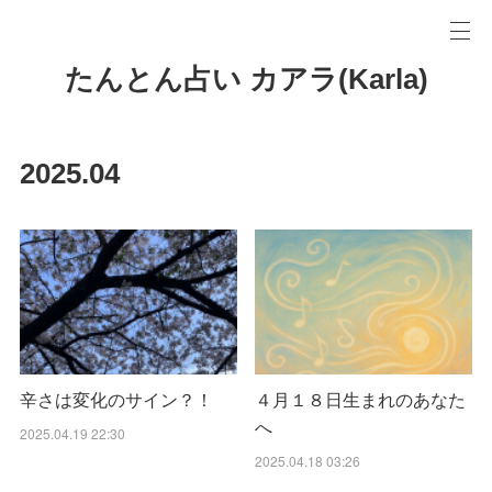
たんとん占い カアラ(Karla)
2025
.
04
辛さは変化のサイン？！
４月１８日生まれのあなた
へ
2025.04.19 22:30
2025.04.18 03:26