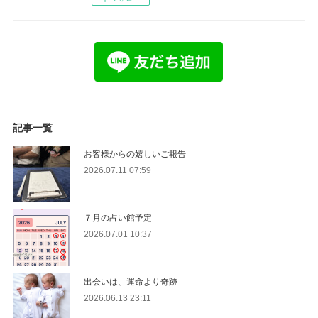
記事一覧
お客様からの嬉しいご報告
2026.07.11 07:59
７月の占い館予定
2026.07.01 10:37
出会いは、運命より奇跡
2026.06.13 23:11