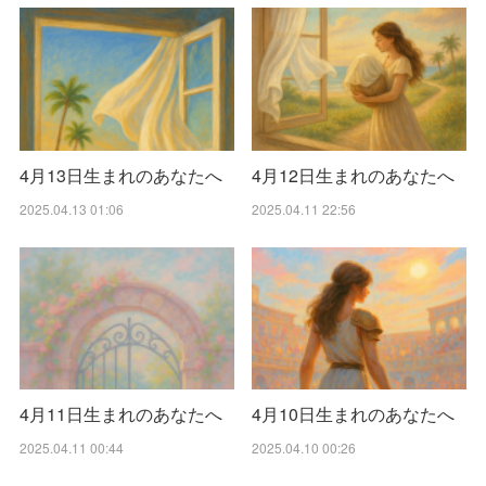
4月13日生まれのあなたへ
4月12日生まれのあなたへ
2025.04.13 01:06
2025.04.11 22:56
4月11日生まれのあなたへ
4月10日生まれのあなたへ
2025.04.11 00:44
2025.04.10 00:26