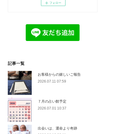
フォロー
記事一覧
お客様からの嬉しいご報告
2026.07.11 07:59
７月の占い館予定
2026.07.01 10:37
出会いは、運命より奇跡