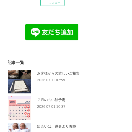
フォロー
記事一覧
お客様からの嬉しいご報告
2026.07.11 07:59
７月の占い館予定
2026.07.01 10:37
出会いは、運命より奇跡