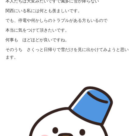
本人たちは大変みたいですで滅多に雪が降らない
関西にいる私には何とも羨ましいです。
でも、停電や何かしらのトラブルがある方もいるので
本当に気をつけて頂きたいです。
何事も ほどほどが良いですね。
そのうち さくっと日帰りで雪だけを見に出かけてみようと思い
ます。