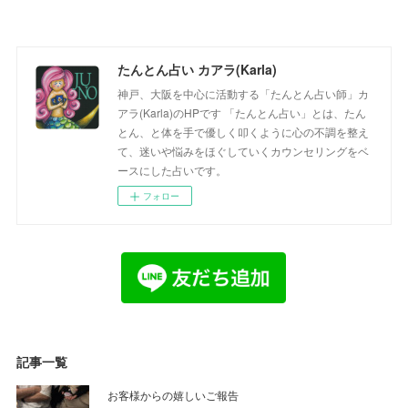
たんとん占い カアラ(Karla)
神戸、大阪を中心に活動する「たんとん占い師」カ
アラ(Karla)のHPです 「たんとん占い」とは、たん
とん、と体を手で優しく叩くように心の不調を整え
て、迷いや悩みをほぐしていくカウンセリングをベ
ースにした占いです。
フォロー
記事一覧
お客様からの嬉しいご報告