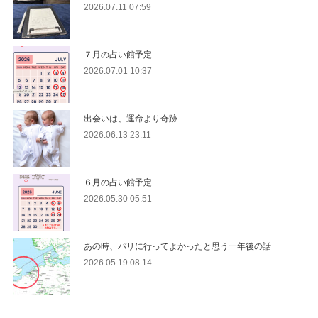
2026.07.11 07:59
７月の占い館予定
2026.07.01 10:37
出会いは、運命より奇跡
2026.06.13 23:11
６月の占い館予定
2026.05.30 05:51
あの時、パリに行ってよかったと思う一年後の話
2026.05.19 08:14