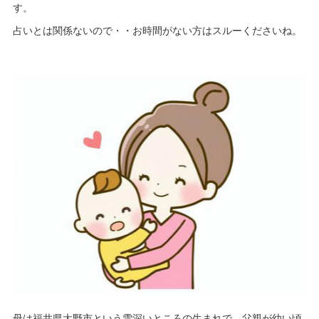
す。
占いとは関係ないので・・お時間がない方はスルーくださいね。
母は福井県大野市という雪深いところの生まれで、父親が幼い頃