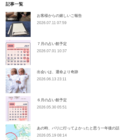
記事一覧
お客様からの嬉しいご報告
2026.07.11 07:59
７月の占い館予定
2026.07.01 10:37
出会いは、運命より奇跡
2026.06.13 23:11
６月の占い館予定
2026.05.30 05:51
あの時、パリに行ってよかったと思う一年後の話
2026.05.19 08:14