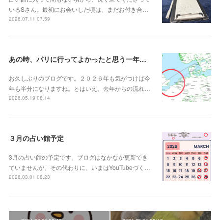
いるSさん。最初にお会いした頃は、まだお付き合…
2026.07.11 07:59
あの時、パリに行ってよかったと思う一年後の話
お久しぶりのブログです。２０２６年も気がつけば今
年も半分になりますね。とはいえ、去年からの流れ…
2026.05.19 08:14
３月の占い館予定
3月の占い館の予定です。ブログはなかなか更新でき
ていませんが、その代わりに、いまはYouTubeづく…
2026.03.01 08:23