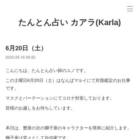
たんとん占い カアラ(Karla)
6月20日（土）
2020.06.16 06:42
こんにちは、たんとん占い師のユノです。
この土曜日6月20日（土）はなんばマルイにて対面鑑定のお仕事
です。
マスクとパーテーションにてコロナ対策しております。
皆様のお越しをお待ちしています。
本日は、蟹座の次の獅子座のキャラクターを簡単に紹介します。
獅子座は堂々として自信家です。