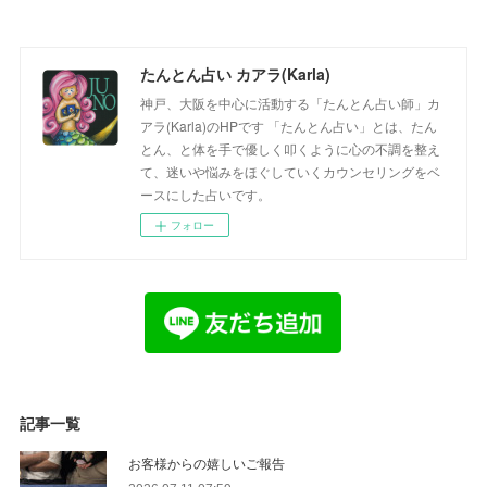
たんとん占い カアラ(Karla)
神戸、大阪を中心に活動する「たんとん占い師」カ
アラ(Karla)のHPです 「たんとん占い」とは、たん
とん、と体を手で優しく叩くように心の不調を整え
て、迷いや悩みをほぐしていくカウンセリングをベ
ースにした占いです。
フォロー
記事一覧
お客様からの嬉しいご報告