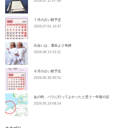
2026.07.11 07:59
７月の占い館予定
2026.07.01 10:37
出会いは、運命より奇跡
2026.06.13 23:11
６月の占い館予定
2026.05.30 05:51
あの時、パリに行ってよかったと思う一年後の話
2026.05.19 08:14