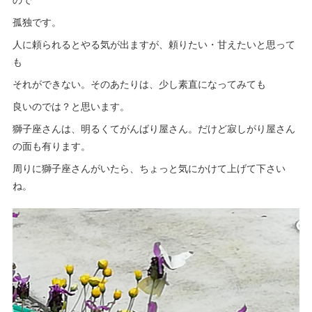
孤独です。
人に頼られるとやる気が出ますが、頼りたい・甘えたいと思って
も
それができない。そのあたりは、少し素直になってみても
良いのでは？と思います。
獅子座さんは、明るくてがんばり屋さん。だけど寂しがり屋さん
の面も有ります。
周りに獅子座さんがいたら、ちょっと気にかけて上げて下さい
ね。