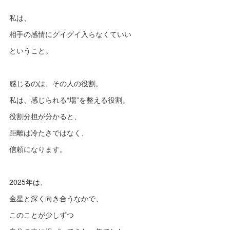
私は、
相手の感情にグイグイ入らなくていい
ということ。
感じるのは、その人の役割。
私は、感じられる“場”を整える役割。
役割分担が分かると、
距離は冷たさではなく、
信頼になります。
2025年は、
金星と深く向き合うなかで、
このことが少しずつ