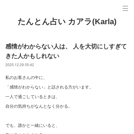
たんとん占い カアラ(Karla)
感情がわからない人は、 人を大切にしすぎて
きた人かもしれない
2025.12.29 05:42
私のお客さんの中に、
「感情がわからない」と話される方がいます。
一人で過ごしているときは、
自分の気持ちがなんとなく分かる。
でも、誰かと一緒にいると、