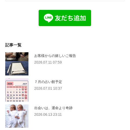
記事一覧
お客様からの嬉しいご報告
2026.07.11 07:59
７月の占い館予定
2026.07.01 10:37
出会いは、運命より奇跡
2026.06.13 23:11