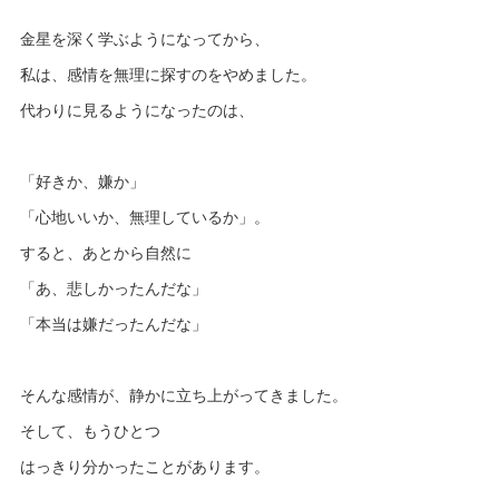
金星を深く学ぶようになってから、
私は、感情を無理に探すのをやめました。
代わりに見るようになったのは、
「好きか、嫌か」
「心地いいか、無理しているか」。
すると、あとから自然に
「あ、悲しかったんだな」
「本当は嫌だったんだな」
そんな感情が、静かに立ち上がってきました。
そして、もうひとつ
はっきり分かったことがあります。