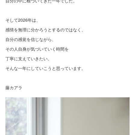
自分の中に根づいてきた一年でした。
そして2026年は、
感情を無理に分かろうとするのではなく、
自分の感覚を信じながら、
その人自身が気づいていく時間を
丁寧に支えていきたい。
そんな一年にしていこうと思っています。
藤カアラ