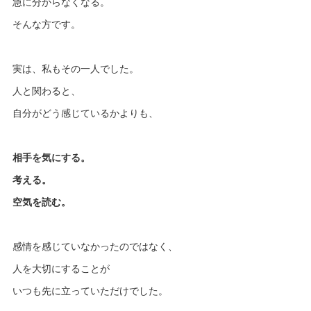
急に分からなくなる。
そんな方です。
実は、私もその一人でした。
人と関わると、
自分がどう感じているかよりも、
相手を気にする。
考える。
空気を読む。
感情を感じていなかったのではなく、
人を大切にすることが
いつも先に立っていただけでした。