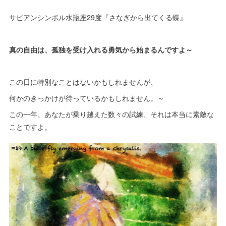
サビアンシンボル水瓶座29度『さなぎから出てくる蝶』
真の自由は、孤独を受け入れる勇気から始まるんですよ～
この日に特別なことはないかもしれませんが、
何かのきっかけが待っているかもしれません。～
この一年、あなたが乗り越えた数々の試練、それは本当に素敵な
ことですよ。