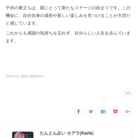
子供の巣立ちは、親にとって新たなステージの始まりです。この
機会に、自分自身の成長や新しい楽しみを見つけることが大切だ
と感じています。
これからも感謝の気持ちを忘れず、自分らしい人生を歩んでいき
ます。
日常
(
310
)
西洋占星術
(
342
)
たんとん占い カアラ(Karla)