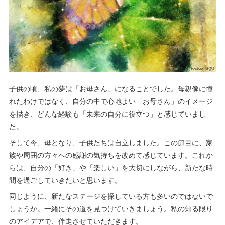
子供の頃、私の夢は「お母さん」になることでした。母親像に憧
れたわけではなく、自分の中で心地よい「お母さん」のイメージ
を描き、どんな経験も「未来の自分に役立つ」と感じていまし
た。
そして今、母となり、子供たちは自立しました。この節目に、家
族や周囲の方々への感謝の気持ちを改めて感じています。これか
らは、自分の「好き」や「楽しい」を大切にしながら、新たな時
間を過ごしていきたいと思います。
同じように、新たなステージを探している方も多いのではないで
しょうか。一緒にその道を見つけていきましょう。私の知る限り
のアイデアで、伴走させていただきます。