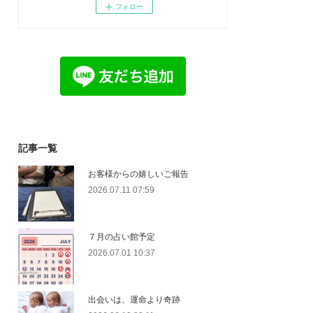
フォロー
記事一覧
お客様からの嬉しいご報告
2026.07.11 07:59
７月の占い館予定
2026.07.01 10:37
出会いは、運命より奇跡