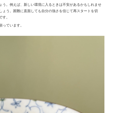
ょう。例えば、新しい環境に入るときは不安があるかもしれませ
しょう。困難に直面しても自分の強さを信じて再スタートを切
です。
願っています。