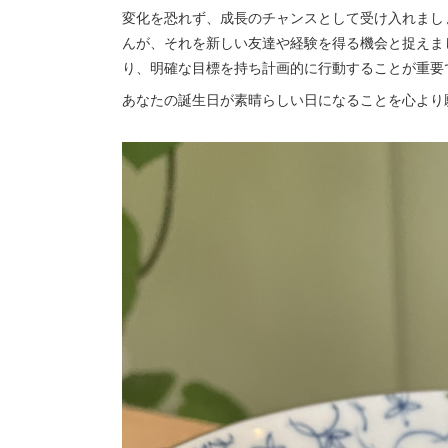
変化を恐れず、成長のチャンスとして受け入れまし
んが、それを新しい友達や経験を得る機会と捉えま
り、明確な目標を持ち計画的に行動することが重要
あなたの誕生日が素晴らしい日になることを心より