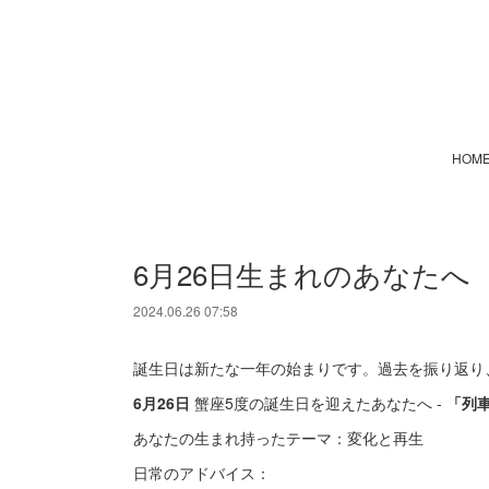
HOM
6月26日生まれのあなたへ
2024.06.26 07:58
誕生日は新たな一年の始まりです。過去を振り返り
6月26日
蟹座5度の誕生日を迎えたあなたへ -
「列
あなたの生まれ持ったテーマ：変化と再生
日常のアドバイス：