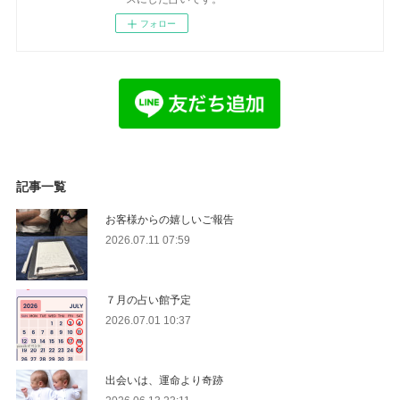
フォロー
記事一覧
お客様からの嬉しいご報告
2026.07.11 07:59
７月の占い館予定
2026.07.01 10:37
出会いは、運命より奇跡