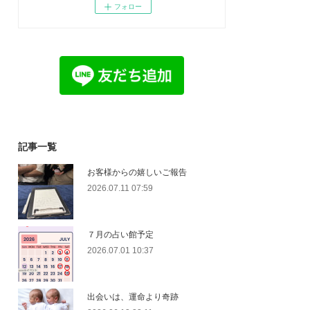
フォロー
記事一覧
お客様からの嬉しいご報告
2026.07.11 07:59
７月の占い館予定
2026.07.01 10:37
出会いは、運命より奇跡