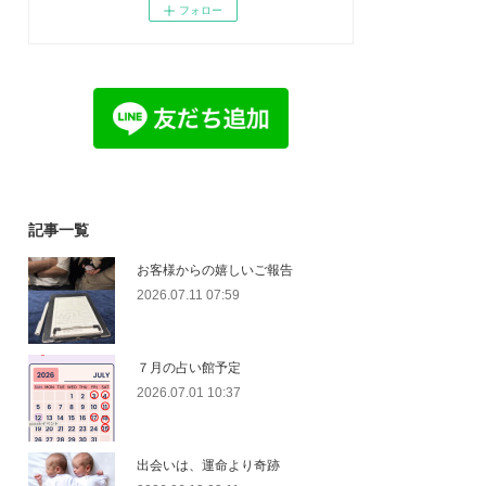
フォロー
記事一覧
お客様からの嬉しいご報告
2026.07.11 07:59
７月の占い館予定
2026.07.01 10:37
出会いは、運命より奇跡