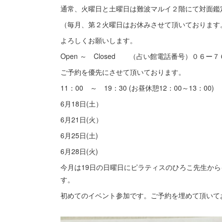
通常、火曜日と土曜日は難波マルイ２階にて対面鑑
（毎月、第２火曜日はお休みさせて頂いております
よろしくお願いします。
Open ～ Closed （占い館電話番号）０６ー
ご予約を優先にさせて頂いております。
11：00 ～ 19：30 (お昼休憩12：00～13：00)
6月18日(土）
6月21日(火）
6月25日(土)
6月28日(火)
今月は19日の日曜日にピラティスのひろこ先生か
す。
初めてのイベント参加です。ご予約を埋めて頂いて