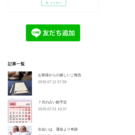
フォロー
記事一覧
お客様からの嬉しいご報告
2026.07.11 07:59
７月の占い館予定
2026.07.01 10:37
出会いは、運命より奇跡