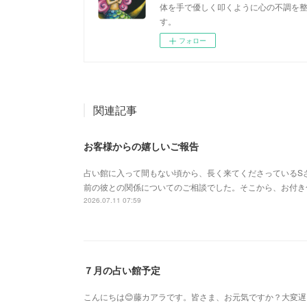
体を手で優しく叩くように心の不調を
す。
フォロー
関連記事
お客様からの嬉しいご報告
占い館に入って間もない頃から、長く来てくださっているS
前の彼との関係についてのご相談でした。そこから、お付き
2026.07.11 07:59
７月の占い館予定
こんにちは😊藤カアラです。皆さま、お元気ですか？大変