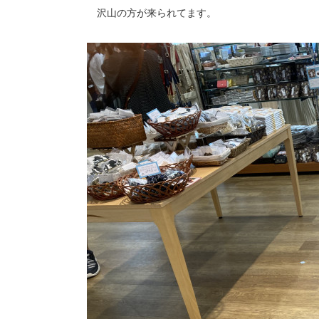
沢山の方が来られてます。