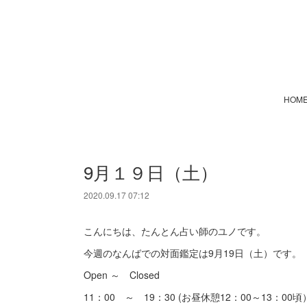
HOM
9月１９日（土）
2020.09.17 07:12
こんにちは、たんとん占い師のユノです。
今週のなんばでの対面鑑定は9月19日（土）です。
Open ～ Closed
11：00 ～ 19：30 (お昼休憩12：00～13：00頃