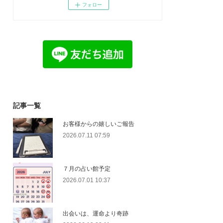
フォロー
記事一覧
お客様からの嬉しいご報告
2026.07.11 07:59
７月の占い館予定
2026.07.01 10:37
出会いは、運命より奇跡