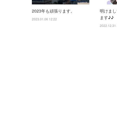
2023年も頑張ります。
明けまし
ます♪♪
2023.01.06 12:22
2022.12.31 