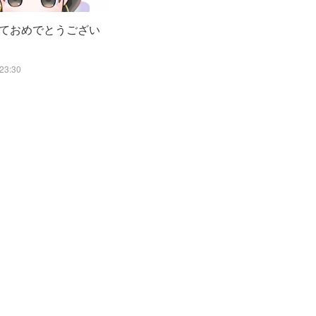
ておめでとうござい
23:30