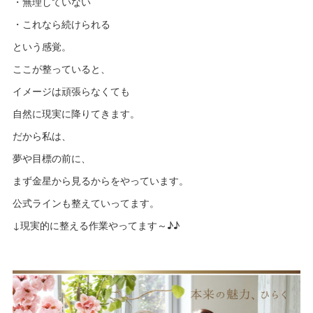
・無理していない
・これなら続けられる
という感覚。
ここが整っていると、
イメージは頑張らなくても
自然に現実に降りてきます。
だから私は、
夢や目標の前に、
まず金星から見るからをやっています。
公式ラインも整えていってます。
↓現実的に整える作業やってます～♪♪