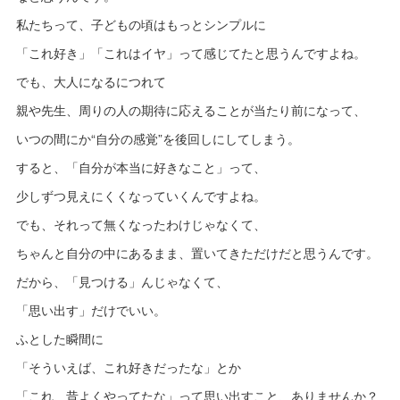
私たちって、子どもの頃はもっとシンプルに
「これ好き」「これはイヤ」って感じてたと思うんですよね。
でも、大人になるにつれて
親や先生、周りの人の期待に応えることが当たり前になって、
いつの間にか“自分の感覚”を後回しにしてしまう。
すると、「自分が本当に好きなこと」って、
少しずつ見えにくくなっていくんですよね。
でも、それって無くなったわけじゃなくて、
ちゃんと自分の中にあるまま、置いてきただけだと思うんです。
だから、「見つける」んじゃなくて、
「思い出す」だけでいい。
ふとした瞬間に
「そういえば、これ好きだったな」とか
「これ、昔よくやってたな」って思い出すこと、ありませんか？