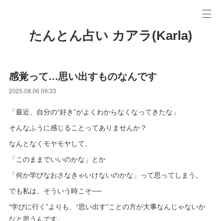
たんとん占い カアラ(Karla)
感覚って…思い出すものなんです
2025.08.06 09:33
「最近、自分の“好き”がよくわからなくなってきたな」
そんなふうに感じることってありませんか？
なんとなくモヤモヤして、
「このままでいいのかな」とか
「何か学びなおさなきゃいけないのかな」って思ってしまう。
でも私は、そういう時こそ──
“学びに行く”よりも、“思い出す”ことの方が大事なんじゃないか
なと思うんです。