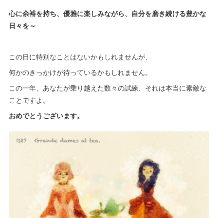
心に余裕を持ち、優雅に楽しみながら、自分を磨き続ける豊かな
日々を～
この日に特別なことはないかもしれませんが、
何かのきっかけが待っているかもしれません。
この一年、あなたが乗り越えた数々の試練、それは本当に素敵な
ことですよ。
おめでとうございます。