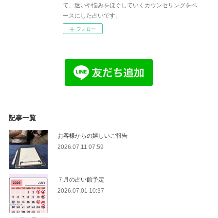
て、迷いや悩みをほぐしていくカウンセリングをベ
ースにした占いです。
フォロー
記事一覧
お客様からの嬉しいご報告
2026.07.11 07:59
７月の占い館予定
2026.07.01 10:37