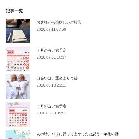
記事一覧
お客様からの嬉しいご報告
2026.07.11 07:59
７月の占い館予定
2026.07.01 10:37
出会いは、運命より奇跡
2026.06.13 23:11
６月の占い館予定
2026.05.30 05:51
あの時、パリに行ってよかったと思う一年後の話