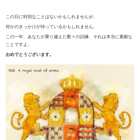
この日に特別なことはないかもしれませんが、
何かのきっかけが待っているかもしれません。
この一年、あなたが乗り越えた数々の試練、それは本当に素敵な
ことですよ。
おめでとうございます。