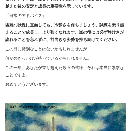
越えた後の安定と成長の重要性を示しています。
『日常のアドバイス』
困難な状況に直面しても、冷静さを保ちましょう。試練を乗り越
えることで成長し、より強くなれます。嵐の後には必ず静けさが
訪れることを忘れずに、前向きな姿勢を持ち続けてください。
この日に特別なことはないかもしれませんが、
何かのきっかけが待っているかもしれません。
この一年、あなたが乗り越えた数々の試練、それは本当に素敵な
ことですよ。
おめでとうございます。