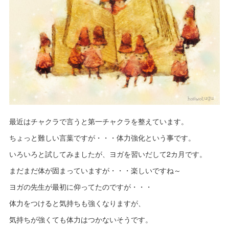
最近はチャクラで言うと第一チャクラを整えています。
ちょっと難しい言葉ですが・・・体力強化という事です。
いろいろと試してみましたが、ヨガを習いだして2カ月です。
まだまだ体が固まっていますが・・・楽しいですね～
ヨガの先生が最初に仰ってたのですが・・・
体力をつけると気持ちも強くなりますが、
気持ちが強くても体力はつかないそうです。