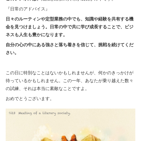
『日常のアドバイス』
日々のルーティンや定型業務の中でも、知識や経験を共有する機
会を見つけましょう。日常の中で共に学び成長することで、ビジ
ネスも人生も豊かになります。
自分の心の中にある強さと落ち着きを信じて、挑戦を続けてくだ
さい。
この日に特別なことはないかもしれませんが、何かのきっかけが
待っているかもしれません。この一年、あなたが乗り越えた数々
の試練、それは本当に素敵なことですよ。
おめでとうございます。