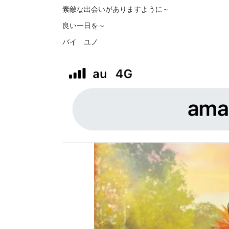
素敵な出会いがありますように～
良い一日を～
バイ ユノ