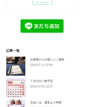
フォロー
記事一覧
お客様からの嬉しいご報告
2026.07.11 07:59
７月の占い館予定
2026.07.01 10:37
出会いは、運命より奇跡