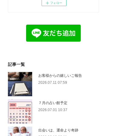
フォロー
記事一覧
お客様からの嬉しいご報告
2026.07.11 07:59
７月の占い館予定
2026.07.01 10:37
出会いは、運命より奇跡