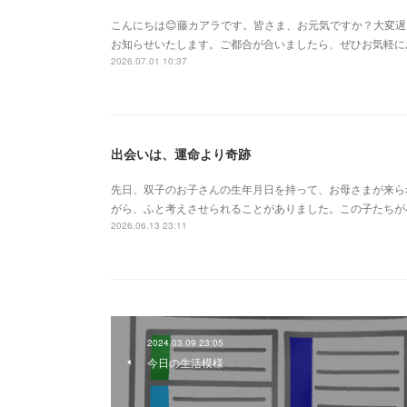
こんにちは😊藤カアラです。皆さま、お元気ですか？大変
お知らせいたします。ご都合が合いましたら、ぜひお気軽に
2026.07.01 10:37
出会いは、運命より奇跡
先日、双子のお子さんの生年月日を持って、お母さまが来ら
がら、ふと考えさせられることがありました。この子たちが
2026.06.13 23:11
2024.03.09 23:05
今日の生活模様