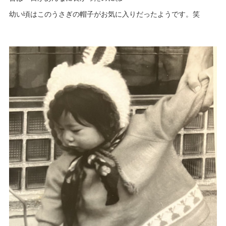
幼い頃はこのうさぎの帽子がお気に入りだったようです。笑