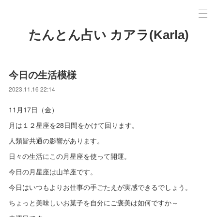
たんとん占い カアラ(Karla)
今日の生活模様
2023.11.16 22:14
11月17日（金）
月は１２星座を28日間をかけて回ります。
人類皆共通の影響があります。
日々の生活にこの月星座を使って開運。
今日の月星座は山羊座です。
今日はいつもよりお仕事の手ごたえが実感できるでしょう。
ちょっと美味しいお菓子を自分にご褒美は如何ですか～