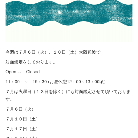
今週は７月６日（火）、１０日（土）大阪難波で
対面鑑定をしております。
Open ～ Closed
11：00 ～ 19：30 (お昼休憩12：00～13：00頃）
７月は火曜日（１３日を除く）にも対面鑑定させて頂いておりま
す。
７月６日（火）
７月１０日（土）
７月１７日（土）