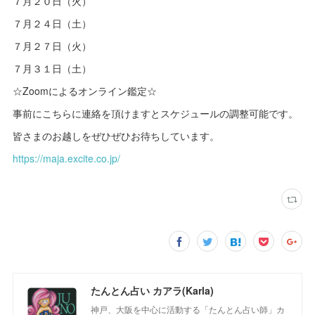
７月２０日（火）
７月２４日（土）
７月２７日（火）
７月３１日（土）
☆Zoomによるオンライン鑑定☆
事前にこちらに連絡を頂けますとスケジュールの調整可能です。
皆さまのお越しをぜひぜひお待ちしています。
https://maja.excite.co.jp/
たんとん占い カアラ(Karla)
神戸、大阪を中心に活動する「たんとん占い師」カ